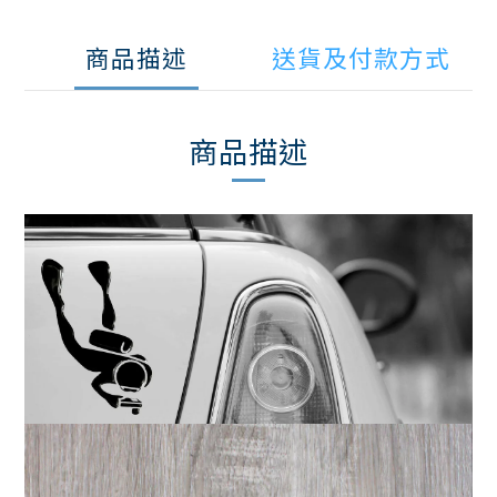
商品描述
送貨及付款方式
商品描述