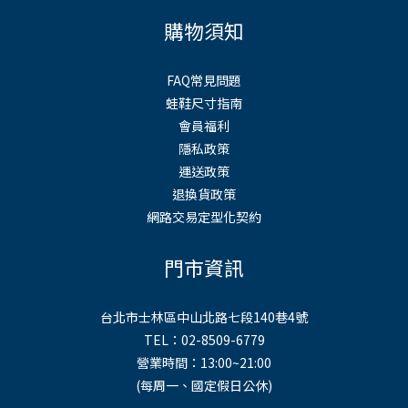
購物須知
FAQ常見問題
蛙鞋尺寸指南
會員福利
隱私政策
運送政策
退換貨政策
網路交易定型化契約
門市資訊
台北市士林區中山北路七段140巷4號
TEL：02-8509-6779
營業時間：13:00~21:00
(每周一、國定假日公休)