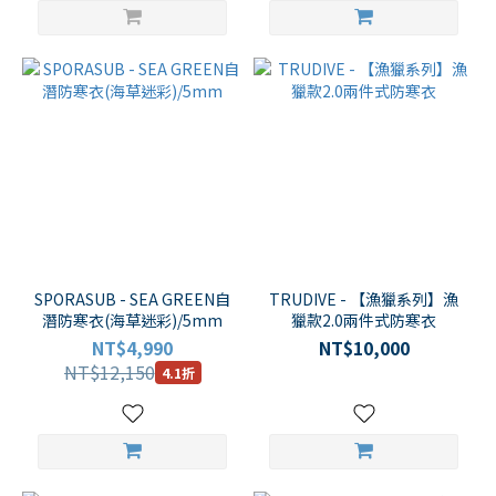
SPORASUB - SEA GREEN自
TRUDIVE - 【漁獵系列】漁
潛防寒衣(海草迷彩)/5mm
獵款2.0兩件式防寒衣
NT$4,990
NT$10,000
NT$12,150
4.1折