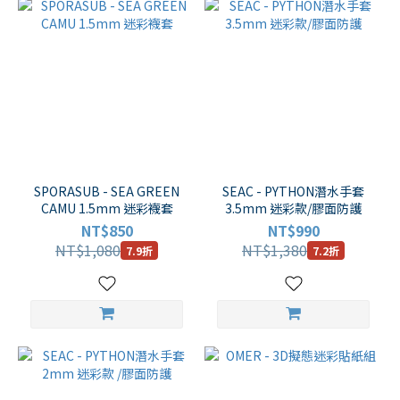
SPORASUB - SEA GREEN
SEAC - PYTHON潛水手套
CAMU 1.5mm 迷彩襪套
3.5mm 迷彩款/膠面防護
NT$850
NT$990
NT$1,080
NT$1,380
7.9折
7.2折