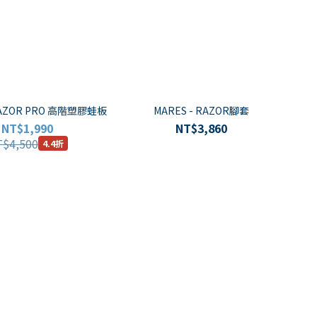
 RAZOR PRO 高階塑膠蛙板
MARES - RAZOR腳套
NT$1,990
NT$3,860
$4,500
4.4折