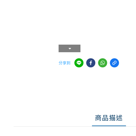
分享到
商品描述