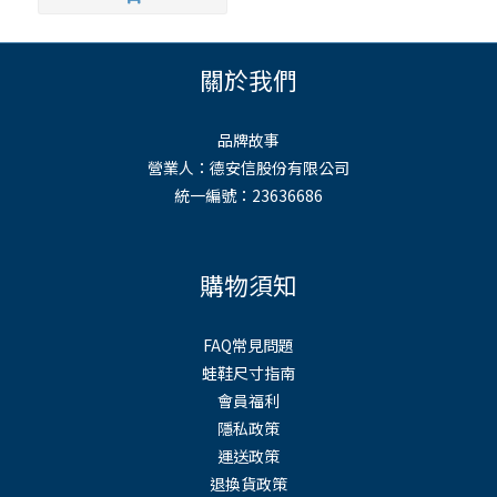
關於我們
品牌故事
營業人：德安信股份有限公司
統一編號：23636686
購物須知
FAQ常見問題
蛙鞋尺寸指南
會員福利
隱私政策
運送政策
退換貨政策