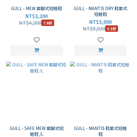
GULL - MEW 套腳式短蛙鞋
GULL - MANTIS DRY 鞋套式
短蛙鞋
NT$3,200
NT$5,000
NT$4,200
7.6折
NT$9,030
5.5折
GULL - SAFE MEW 套腳式短
GULL - MANTIS 鞋套式短蛙
蛙鞋 /L
鞋