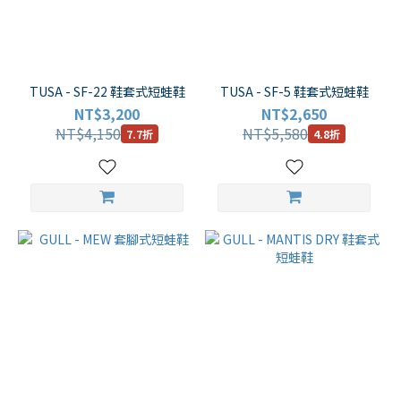
品
牌
TUSA - SF-22 鞋套式短蛙鞋
TUSA - SF-5 鞋套式短蛙鞋
NT$3,200
NT$2,650
GULL
NT$4,150
NT$5,580
(1)
7.7折
4.8折