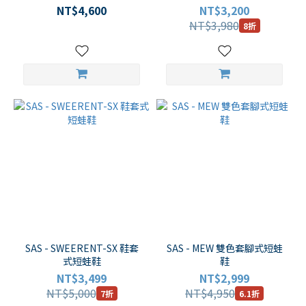
NT$4,600
NT$3,200
NT$3,980
8折
SAS - SWEERENT-SX 鞋套
SAS - MEW 雙色套腳式短蛙
式短蛙鞋
鞋
NT$3,499
NT$2,999
NT$5,000
NT$4,950
7折
6.1折