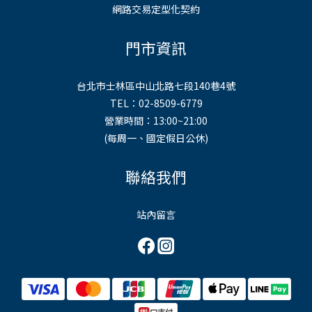
網路交易定型化契約
門市資訊
台北市士林區中山北路七段140巷4號
TEL：02-8509-6779
營業時間：13:00~21:00
(每周一、國定假日公休)
聯絡我們
站內留言