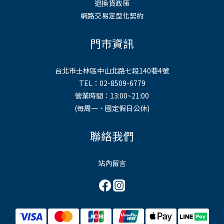
退換貨政策
網路交易定型化契約
門市資訊
台北市士林區中山北路七段140巷4號
TEL：02-8509-6779
營業時間：13:00~21:00
(每周一、國定假日公休)
聯絡我們
站內留言