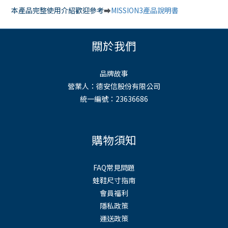
本產品完整使用介紹歡迎參考
MISSION3產品說明書
⮕
關於我們
品牌故事
營業人：德安信股份有限公司
統一編號：23636686
購物須知
FAQ常見問題
蛙鞋尺寸指南
會員福利
隱私政策
運送政策