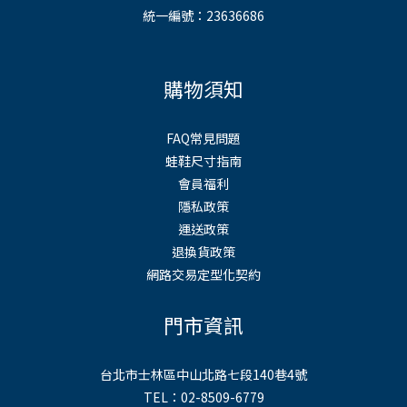
統一編號：23636686
購物須知
FAQ常見問題
蛙鞋尺寸指南
會員福利
隱私政策
運送政策
退換貨政策
網路交易定型化契約
門市資訊
台北市士林區中山北路七段140巷4號
TEL：02-8509-6779