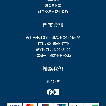
退換貨政策
網路交易定型化契約
門市資訊
台北市士林區中山北路七段140巷4號
TEL：02-8509-6779
營業時間：13:00~21:00
(每周一、國定假日公休)
聯絡我們
站內留言