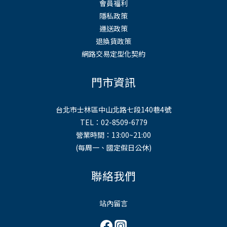
會員福利
隱私政策
運送政策
退換貨政策
網路交易定型化契約
門市資訊
台北市士林區中山北路七段140巷4號
TEL：02-8509-6779
營業時間：13:00~21:00
(每周一、國定假日公休)
聯絡我們
站內留言