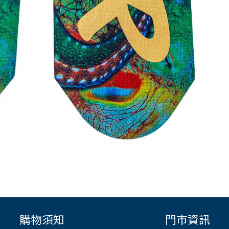
購物須知
門市資訊