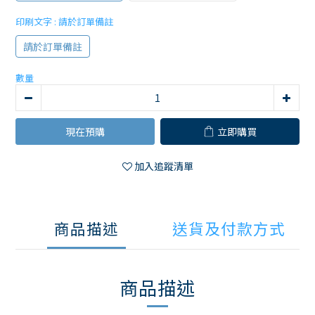
印刷文字
: 請於訂單備註
請於訂單備註
數量
現在預購
立即購買
加入追蹤清單
商品描述
送貨及付款方式
商品描述