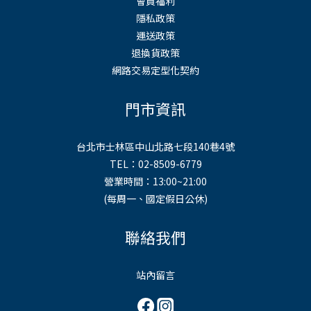
會員福利
隱私政策
運送政策
退換貨政策
網路交易定型化契約
門市資訊
台北市士林區中山北路七段140巷4號
TEL：02-8509-6779
營業時間：13:00~21:00
(每周一、國定假日公休)
聯絡我們
站內留言