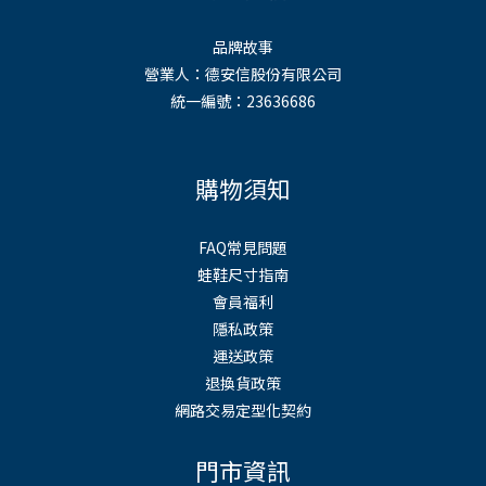
品牌故事
營業人：德安信股份有限公司
統一編號：23636686
購物須知
FAQ常見問題
蛙鞋尺寸指南
會員福利
隱私政策
運送政策
退換貨政策
網路交易定型化契約
門市資訊