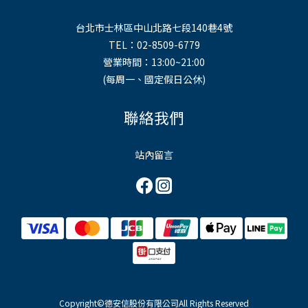
台北市士林區中山北路七段140巷4號
TEL：02-8509-6779
營業時間：13:00~21:00
(每周一、國定假日公休)
聯絡我們
站內留言
Copyright©德安信股份有限公司All Rights Reserved