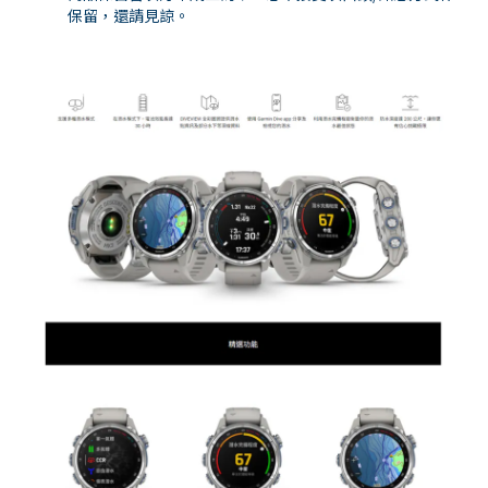
保留，還請見諒。