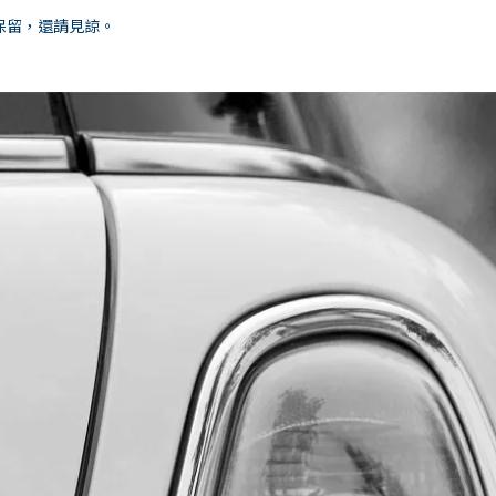
保留，還請見諒。