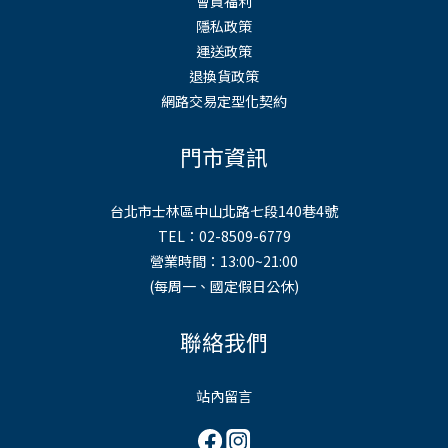
會員福利
隱私政策
運送政策
退換貨政策
網路交易定型化契約
門市資訊
台北市士林區中山北路七段140巷4號
TEL：02-8509-6779
營業時間：13:00~21:00
(每周一、國定假日公休)
聯絡我們
站內留言