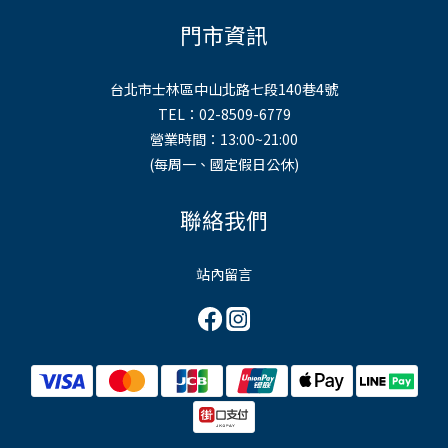
門市資訊
台北市士林區中山北路七段140巷4號
TEL：02-8509-6779
營業時間：13:00~21:00
(每周一、國定假日公休)
聯絡我們
站內留言