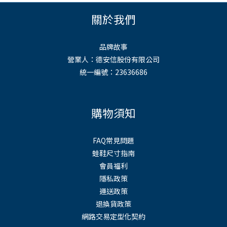
關於我們
品牌故事
營業人：德安信股份有限公司
統一編號：23636686
購物須知
FAQ常見問題
蛙鞋尺寸指南
會員福利
隱私政策
運送政策
退換貨政策
網路交易定型化契約