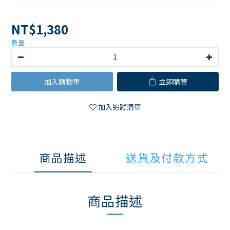
NT$1,380
數量
加入購物車
立即購買
加入追蹤清單
商品描述
送貨及付款方式
商品描述