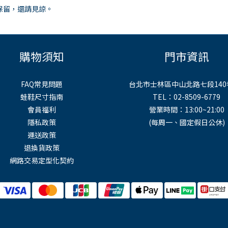
保留，還請見諒。
購物須知
門市資訊
FAQ常見問題
台北市士林區中山北路七段140
蛙鞋尺寸指南
TEL：02-8509-6779
會員福利
營業時間：13:00~21:00
隱私政策
(每周一、國定假日公休)
運送政策
退換貨政策
網路交易定型化契約