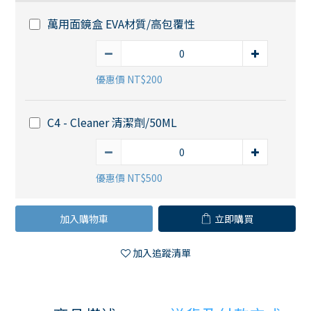
萬用面鏡盒 EVA材質/高包覆性
優惠價 NT$200
C4 - Cleaner 清潔劑/50ML
優惠價 NT$500
加入購物車
立即購買
加入追蹤清單