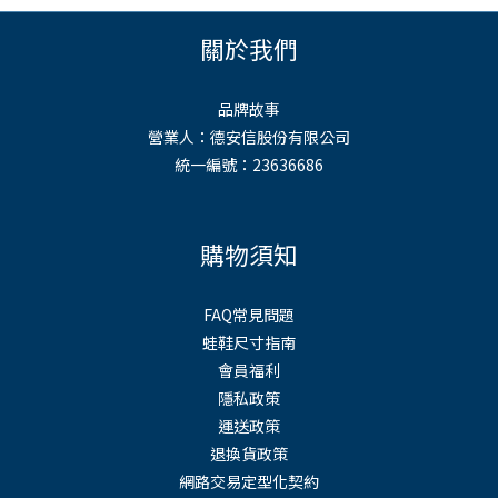
關於我們
品牌故事
營業人：德安信股份有限公司
統一編號：23636686
購物須知
FAQ常見問題
蛙鞋尺寸指南
會員福利
隱私政策
運送政策
退換貨政策
網路交易定型化契約