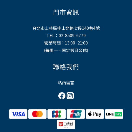
門市資訊
台北市士林區中山北路七段140巷4號
TEL：02-8509-6779
營業時間：13:00~21:00
(每周一、國定假日公休)
聯絡我們
站內留言