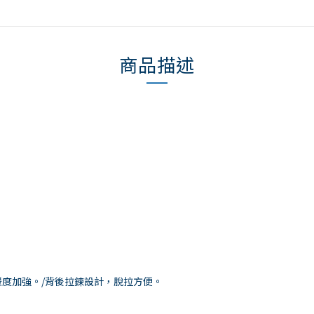
商品描述
度加強。/背後拉鍊設計，脫拉方便。