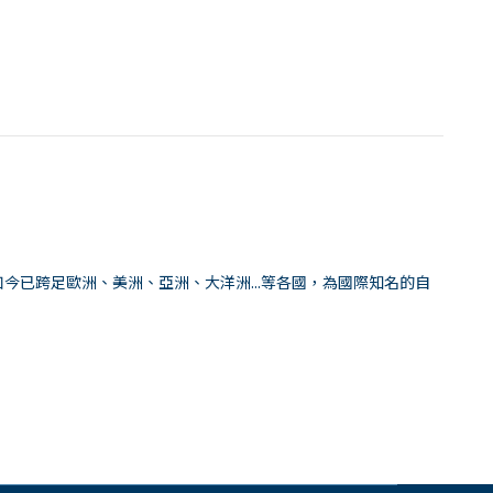
今已跨足歐洲、美洲、亞洲、大洋洲...等各國，為國際知名的自