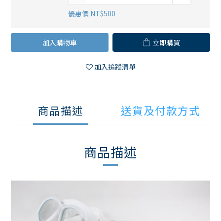
優惠價 NT$500
加入購物車
立即購買
加入追蹤清單
商品描述
送貨及付款方式
商品描述