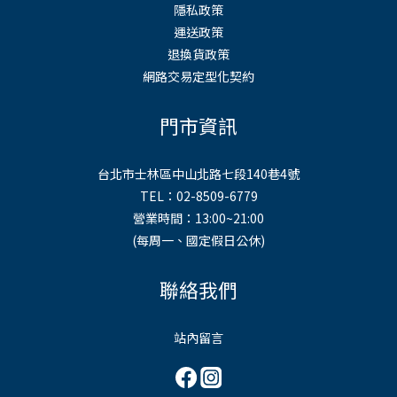
隱私政策
運送政策
退換貨政策
網路交易定型化契約
門市資訊
台北市士林區中山北路七段140巷4號
TEL：02-8509-6779
營業時間：13:00~21:00
(每周一、國定假日公休)
聯絡我們
站內留言