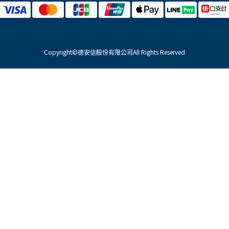
Copyright©德安信股份有限公司All Rights Reserved