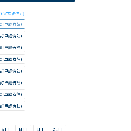
行於訂單處備註)
於訂單處備註)
於訂單處備註)
於訂單處備註)
於訂單處備註)
於訂單處備註)
於訂單處備註)
於訂單處備註)
於訂單處備註)
STT
MTT
LTT
XLTT