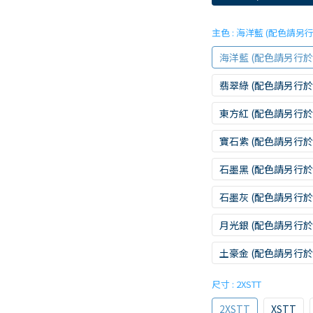
主色
: 海洋藍 (配色請另
海洋藍 (配色請另行
翡翠綠 (配色請另行
東方紅 (配色請另行
寶石紫 (配色請另行
石墨黑 (配色請另行
石墨灰 (配色請另行
月光銀 (配色請另行
土豪金 (配色請另行
尺寸
: 2XSTT
2XSTT
XSTT