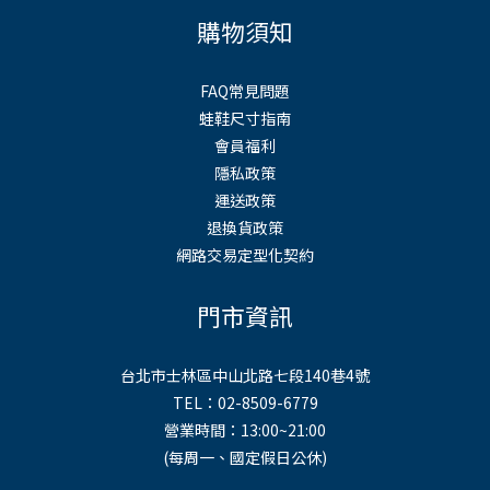
購物須知
FAQ常見問題
蛙鞋尺寸指南
會員福利
隱私政策
運送政策
退換貨政策
網路交易定型化契約
門市資訊
台北市士林區中山北路七段140巷4號
TEL：02-8509-6779
營業時間：13:00~21:00
(每周一、國定假日公休)