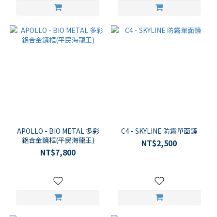
APOLLO - BIO METAL 多彩
C4 - SKYLINE 防霧單面鏡
鋁合金鏡框(平民海龍王)
NT$2,500
NT$7,800