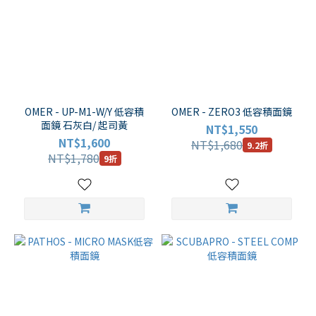
OMER - UP-M1-W/Y 低容積
OMER - ZERO3 低容積面鏡
面鏡 石灰白/ 起司黃
NT$1,550
NT$1,600
NT$1,680
9.2折
NT$1,780
9折