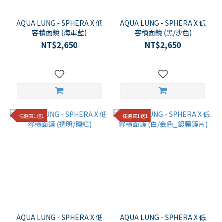
MARES
(1)
AQUA LUNG - SPHERA X 低
AQUA LUNG - SPHERA X 低
容積面鏡 (海軍藍)
容積面鏡 (黑/沙色)
IST
NT$2,650
NT$2,650
(1)
GULL
(1)
看
更
多
任選買1送1
任選買1送1
AQUA LUNG - SPHERA X 低
AQUA LUNG - SPHERA X 低