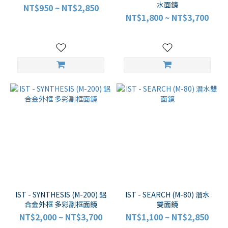
水面鏡
NT$950 ~ NT$2,850
NT$1,800 ~ NT$3,700
IST - SYNTHESIS (M-200) 鋁
IST - SEARCH (M-80) 潛水
合金外框 多彩副框面鏡
雙面鏡
NT$2,000 ~ NT$3,700
NT$1,100 ~ NT$2,850