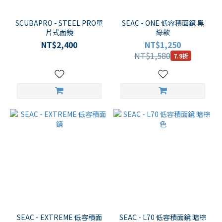
SCUBAPRO - STEEL PRO單
SEAC - ONE 低容積面鏡 黑
片式面鏡
綠款
NT$2,400
NT$1,250
NT$1,580
7.9折
SEAC - EXTREME 低容積面
SEAC - L70 低容積面鏡 暗棕