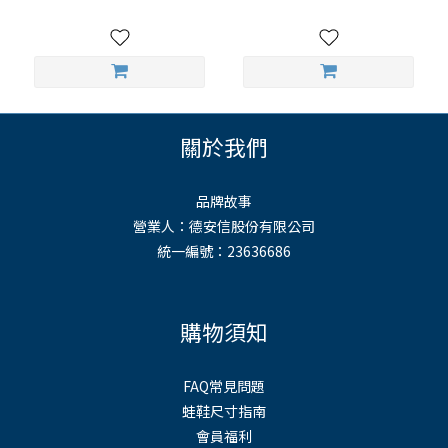
關於我們
品牌故事
營業人：德安信股份有限公司
統一編號：23636686
購物須知
FAQ常見問題
蛙鞋尺寸指南
會員福利