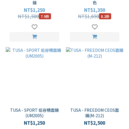
鏡
色
NT$1,250
NT$1,350
NT$1,580
NT$1,650
7.9折
8.2折
TUSA - SPORT 低容積面鏡
TUSA - FREEDOM CEOS面
(UM2005)
鏡(M-212)
NT$1,250
NT$2,500