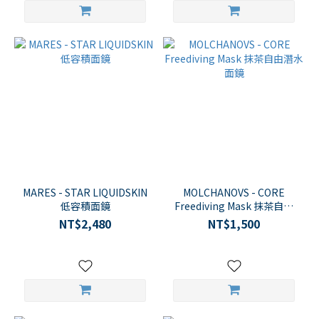
MARES - STAR LIQUIDSKIN
MOLCHANOVS - CORE
低容積面鏡
Freediving Mask 抹茶自由
潛水面鏡
NT$2,480
NT$1,500