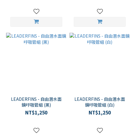
LEADERFINS - 自由潛水面
LEADERFINS - 自由潛水面
鏡呼吸管組 (黑)
鏡呼吸管組 (白)
NT$1,250
NT$1,250