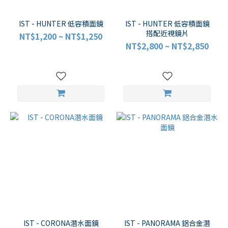
IST - HUNTER 低容積面鏡
IST - HUNTER 低容積面鏡
搭配近視鏡片
NT$1,200 ~ NT$1,250
NT$2,800 ~ NT$2,850
IST - CORONA潛水面鏡
IST - PANORAMA 鋁合金潛