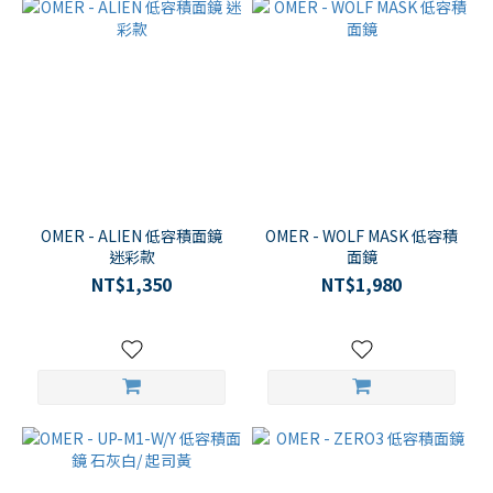
OMER - ALIEN 低容積面鏡
OMER - WOLF MASK 低容積
迷彩款
面鏡
NT$1,350
NT$1,980