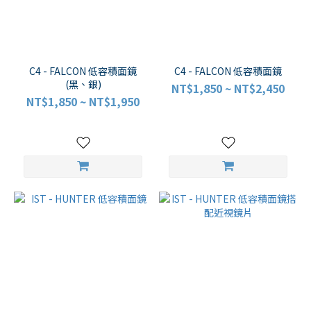
C4 - FALCON 低容積面鏡
C4 - FALCON 低容積面鏡
(黑、銀)
NT$1,850 ~ NT$2,450
NT$1,850 ~ NT$1,950