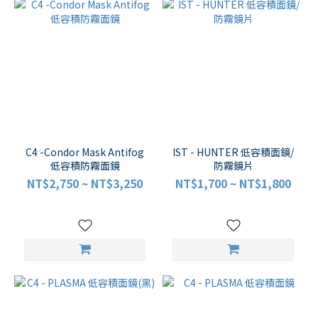
C4 -Condor Mask Antifog
IST - HUNTER 低容積面鏡/
低容積防霧面鏡
防霧鏡片
NT$2,750 ~ NT$3,250
NT$1,700 ~ NT$1,800