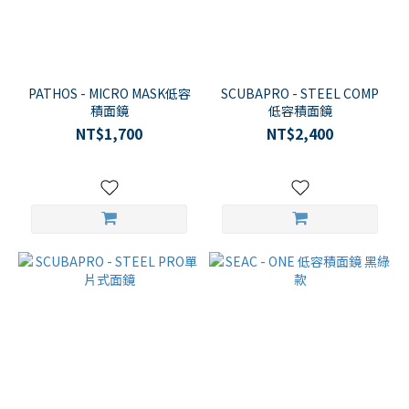
PATHOS - MICRO MASK低容
SCUBAPRO - STEEL COMP
積面鏡
低容積面鏡
NT$1,700
NT$2,400