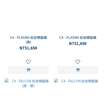
C4 - PLASMA 低容積面鏡
C4 - PLASMA 低容積面鏡
(黑)
NT$1,650
NT$1,650