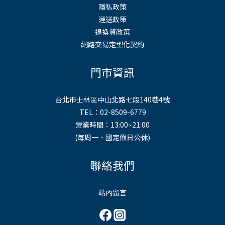
隱私政策
運送政策
退換貨政策
網路交易定型化契約
門市資訊
台北市士林區中山北路七段140巷4號
TEL：02-8509-6779
營業時間：13:00~21:00
(每周一、國定假日公休)
聯絡我們
站內留言