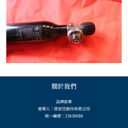
關於我們
品牌故事
營業人：德安信股份有限公司
統一編號：23636686