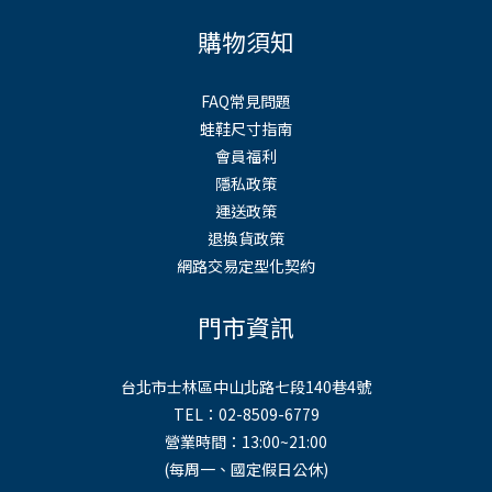
購物須知
FAQ常見問題
蛙鞋尺寸指南
會員福利
隱私政策
運送政策
退換貨政策
網路交易定型化契約
門市資訊
台北市士林區中山北路七段140巷4號
TEL：02-8509-6779
營業時間：13:00~21:00
(每周一、國定假日公休)