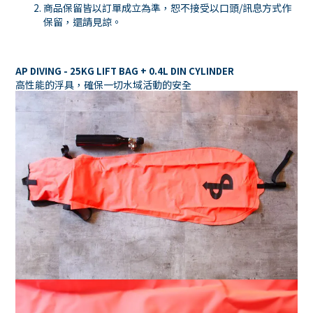
商品保留皆以訂單成立為準，恕不接受以口頭/訊息方式作
保留，還請見諒。
AP DIVING - 25KG LIFT BAG + 0.4L DIN CYLINDER
高性能的浮具，確保一切水域活動的安全