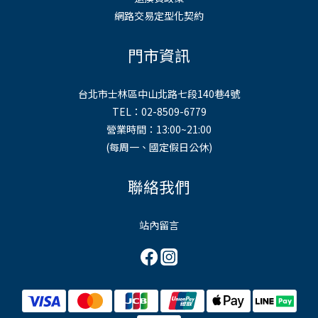
網路交易定型化契約
門市資訊
台北市士林區中山北路七段140巷4號
TEL：02-8509-6779
營業時間：13:00~21:00
(每周一、國定假日公休)
聯絡我們
站內留言