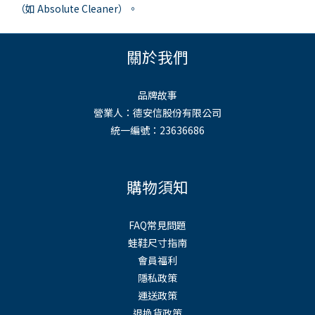
（如 Absolute Cleaner）。
關於我們
品牌故事
營業人：德安信股份有限公司
統一編號：23636686
購物須知
FAQ常見問題
蛙鞋尺寸指南
會員福利
隱私政策
運送政策
退換貨政策