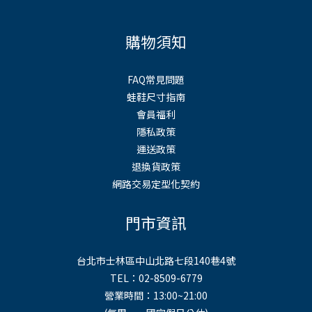
購物須知
FAQ常見問題
蛙鞋尺寸指南
會員福利
隱私政策
運送政策
退換貨政策
網路交易定型化契約
門市資訊
台北市士林區中山北路七段140巷4號
TEL：02-8509-6779
營業時間：13:00~21:00