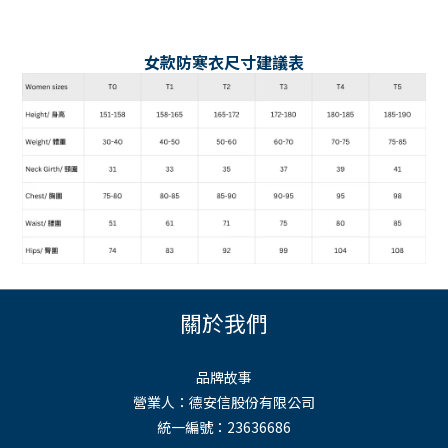
女款防寒衣尺寸建議表
關於我們
品牌故事
營業人：德安信股份有限公司
統一編號：23636686