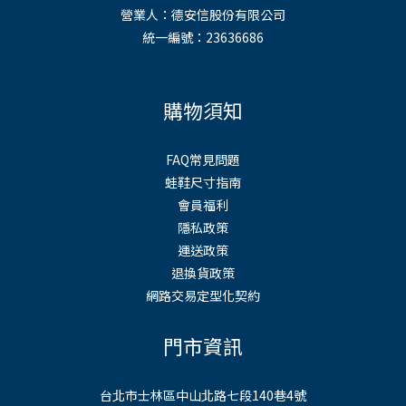
營業人：德安信股份有限公司
統一編號：23636686
購物須知
FAQ常見問題
蛙鞋尺寸指南
會員福利
隱私政策
運送政策
退換貨政策
網路交易定型化契約
門市資訊
台北市士林區中山北路七段140巷4號