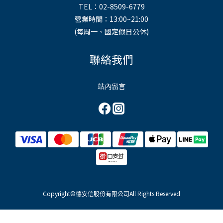
TEL：02-8509-6779
營業時間：13:00~21:00
(每周一、國定假日公休)
聯絡我們
站內留言
Copyright©德安信股份有限公司All Rights Reserved
立即購買