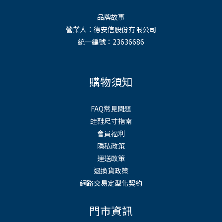
品牌故事
營業人：德安信股份有限公司
統一編號：23636686
購物須知
FAQ常見問題
蛙鞋尺寸指南
會員福利
隱私政策
運送政策
退換貨政策
網路交易定型化契約
門市資訊