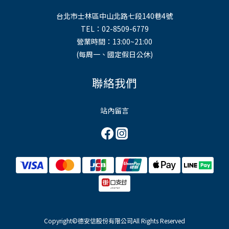
台北市士林區中山北路七段140巷4號
TEL：02-8509-6779
營業時間：13:00~21:00
(每周一、國定假日公休)
聯絡我們
站內留言
Copyright©德安信股份有限公司All Rights Reserved