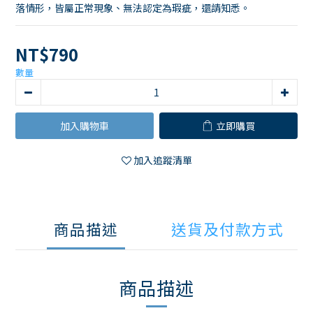
落情形，皆屬正常現象、無法認定為瑕疵，還請知悉。
NT$790
數量
加入購物車
立即購買
加入追蹤清單
商品描述
送貨及付款方式
商品描述