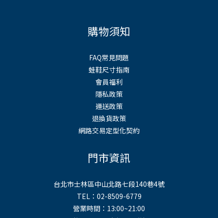
購物須知
FAQ常見問題
蛙鞋尺寸指南
會員福利
隱私政策
運送政策
退換貨政策
網路交易定型化契約
門市資訊
台北市士林區中山北路七段140巷4號
TEL：02-8509-6779
營業時間：13:00~21:00