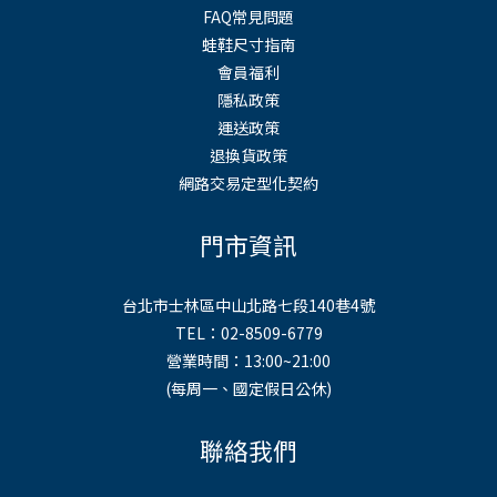
FAQ常見問題
蛙鞋尺寸指南
會員福利
隱私政策
運送政策
退換貨政策
網路交易定型化契約
門市資訊
台北市士林區中山北路七段140巷4號
TEL：02-8509-6779
營業時間：13:00~21:00
(每周一、國定假日公休)
聯絡我們