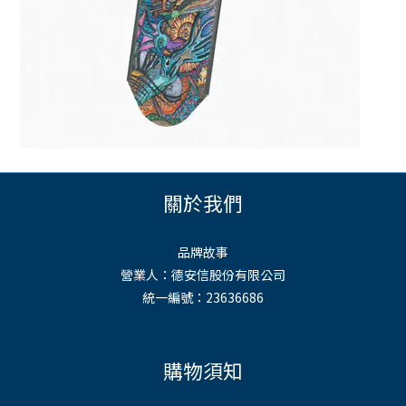
關於我們
品牌故事
營業人：德安信股份有限公司
統一編號：23636686
購物須知