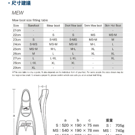
・
尺寸建議