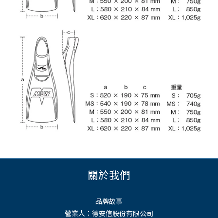
關於我們
品牌故事
營業人：德安信股份有限公司