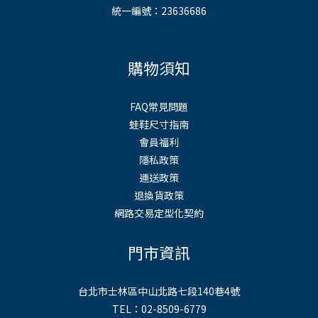
統一編號：23636686
購物須知
FAQ常見問題
蛙鞋尺寸指南
會員福利
隱私政策
運送政策
退換貨政策
網路交易定型化契約
門市資訊
台北市士林區中山北路七段140巷4號
TEL：02-8509-6779