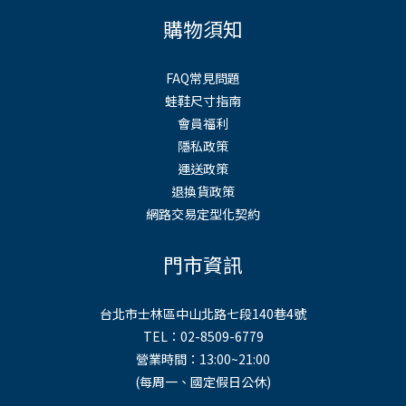
購物須知
FAQ常見問題
蛙鞋尺寸指南
會員福利
隱私政策
運送政策
退換貨政策
網路交易定型化契約
門市資訊
台北市士林區中山北路七段140巷4號
TEL：02-8509-6779
營業時間：13:00~21:00
(每周一、國定假日公休)