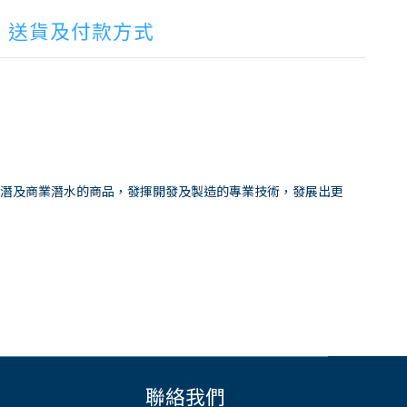
送貨及付款方式
漁獵、浮潛及商業潛水的商品，發揮開發及製造的專業技術，發展出更
。
聯絡我們