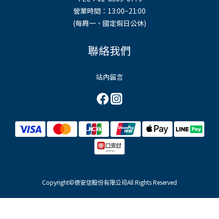
營業時間：13:00~21:00
(每周一、國定假日公休)
聯絡我們
站內留言
Copyright©德安信股份有限公司All Rights Reserved