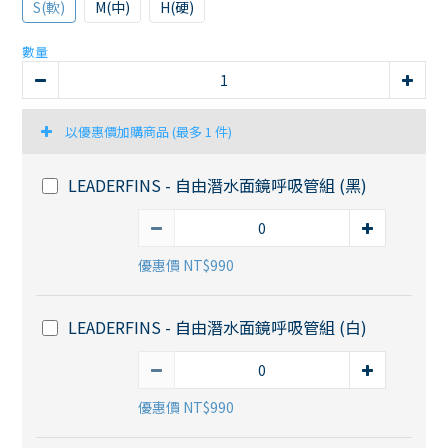
S(軟)
M(中)
H(硬)
數量
以優惠價加購商品
(最多 1 件)
LEADERFINS - 自由潛水面鏡呼吸管組 (黑)
優惠價 NT$990
LEADERFINS - 自由潛水面鏡呼吸管組 (白)
優惠價 NT$990