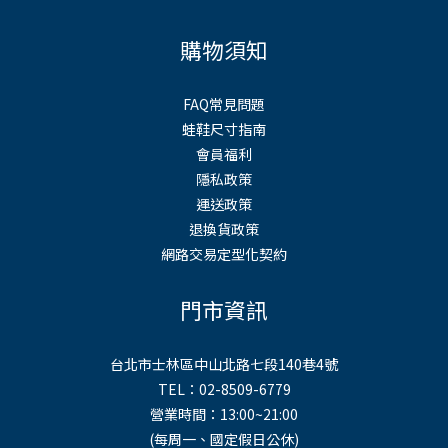
購物須知
FAQ常見問題
蛙鞋尺寸指南
會員福利
隱私政策
運送政策
退換貨政策
網路交易定型化契約
門市資訊
台北市士林區中山北路七段140巷4號
TEL：02-8509-6779
營業時間：13:00~21:00
(每周一、國定假日公休)