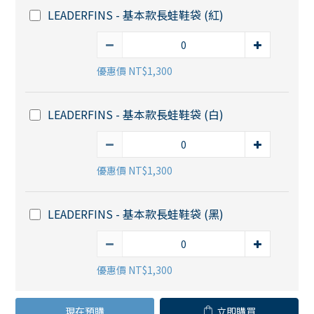
LEADERFINS - 基本款長蛙鞋袋 (紅)
優惠價 NT$1,300
LEADERFINS - 基本款長蛙鞋袋 (白)
優惠價 NT$1,300
LEADERFINS - 基本款長蛙鞋袋 (黑)
優惠價 NT$1,300
現在預購
立即購買