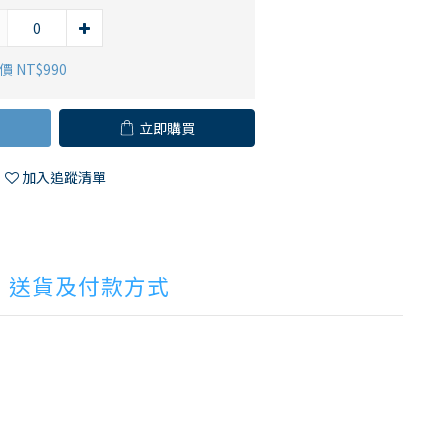
 NT$990
立即購買
加入追蹤清單
送貨及付款方式