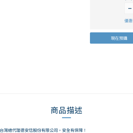
優惠價
現在預購
商品描述
NS 台灣總代理德安信股份有限公司，安全有保障！