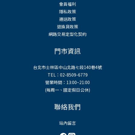
會員福利
隱私政策
運送政策
退換貨政策
網路交易定型化契約
門市資訊
台北市士林區中山北路七段140巷4號
TEL：02-8509-6779
營業時間：13:00~21:00
(每周一、國定假日公休)
聯絡我們
站內留言