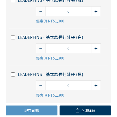
LEADERFINS - 基本款長蛙鞋袋 (紅)
優惠價 NT$1,300
LEADERFINS - 基本款長蛙鞋袋 (白)
優惠價 NT$1,300
LEADERFINS - 基本款長蛙鞋袋 (黑)
優惠價 NT$1,300
現在預購
立即購買