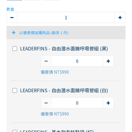
數量
以優惠價加購商品
(最多 1 件)
LEADERFINS - 自由潛水面鏡呼吸管組 (黑)
優惠價 NT$990
LEADERFINS - 自由潛水面鏡呼吸管組 (白)
優惠價 NT$990