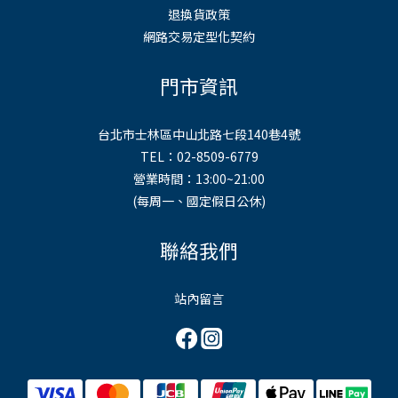
退換貨政策
網路交易定型化契約
門市資訊
台北市士林區中山北路七段140巷4號
TEL：02-8509-6779
營業時間：13:00~21:00
(每周一、國定假日公休)
聯絡我們
站內留言