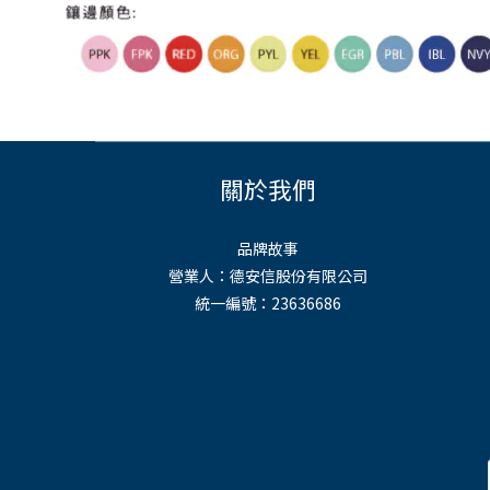
關於我們
品牌故事
營業人：德安信股份有限公司
統一編號：23636686