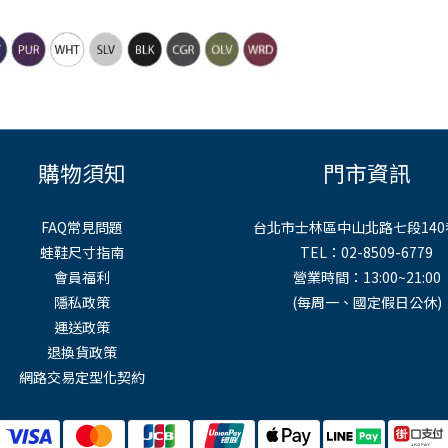
購物須知
門市資訊
FAQ常見問題
台北市士林區中山北路七段140
蛙鞋尺寸指南
TEL：02-8509-6779
會員福利
營業時間：13:00~21:00
隱私政策
(每周一、國定假日公休)
運送政策
退換貨政策
網路交易定型化契約