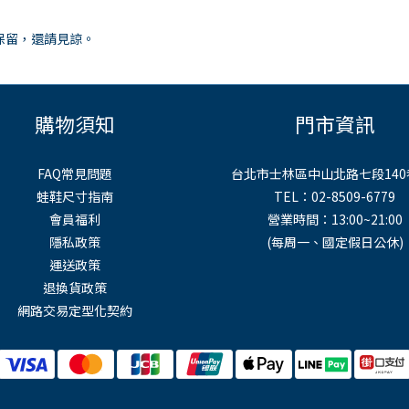
保留，還請見諒。
購物須知
門市資訊
FAQ常見問題
台北市士林區中山北路七段140
蛙鞋尺寸指南
TEL：02-8509-6779
會員福利
營業時間：13:00~21:00
隱私政策
(每周一、國定假日公休)
運送政策
退換貨政策
網路交易定型化契約