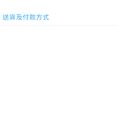
送貨及付款方式