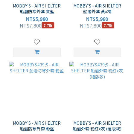
MOBBY'S - AIR SHELTER
MOBBY'S - AIR SHELTER
船潛防寒外套 寶藍
船潛外套 黃x橘
NT$5,980
NT$5,980
NT$7,800
NT$7,800
7.7折
7.7折
MOBBY'S - AIR SHELTER
MOBBY'S - AIR SHELTER
船潛防寒外套 粉藍
船潛外套 粉紅x灰 (絕版款)