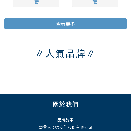
查看更多
∥人氣品牌∥
關於我們
品牌故事
營業人：德安信股份有限公司