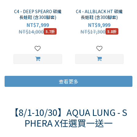
C4 - DEEP SPEARO 碳纖
C4 - ALLBLACK HT 碳纖
長蛙鞋 (含300腳套)
長蛙鞋 (含300腳套)
NT$7,999
NT$9,999
NT$14,000
NT$17,300
5.7折
5.8折
查看更多
【8/1-10/30】AQUA LUNG - S
PHERA X任選買一送一