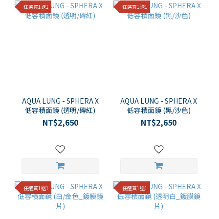
任選買1送1
任選買1送1
AQUA LUNG - SPHERA X
AQUA LUNG - SPHERA X
低容積面鏡 (透明/磚紅)
低容積面鏡 (黑/沙色)
NT$2,650
NT$2,650
任選買1送1
任選買1送1