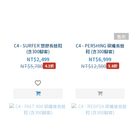
售完
C4 - SURFER 塑膠長蛙鞋
C4 - PERSHING 碳纖長蛙
(含300腳套)
鞋 (含300腳套)
NT$2,499
NT$6,999
NT$5,780
NT$12,500
4.3折
5.6折