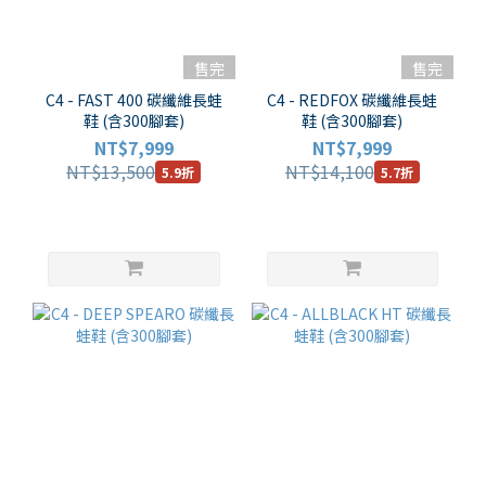
售完
售完
C4 - FAST 400 碳纖維長蛙
C4 - REDFOX 碳纖維長蛙
鞋 (含300腳套)
鞋 (含300腳套)
NT$7,999
NT$7,999
NT$13,500
NT$14,100
5.9折
5.7折