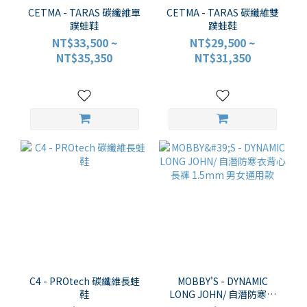
CETMA - TARAS 碳纖維單
CETMA - TARAS 碳纖維雙
蹼蛙鞋
蹼蛙鞋
NT$33,500 ~
NT$29,500 ~
NT$35,350
NT$31,350
C4 - PROtech 碳纖維長蛙
MOBBY'S - DYNAMIC
鞋
LONG JOHN/ 自潛防寒衣