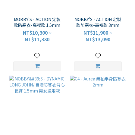
MOBBY'S - ACTION 定製
MOBBY'S - ACTION 定製
款防寒衣-高衩款 1.5mm
款防寒衣-高衩款 3mm
NT$10,300 ~
NT$11,900 ~
NT$11,330
NT$13,090