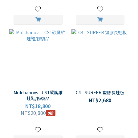
Molchanovs - CS1碳纖維
C4 - SURFER 塑膠長蛙板
蛙鞋/修復品
NT$2,680
NT$18,800
NT$20,800
9折