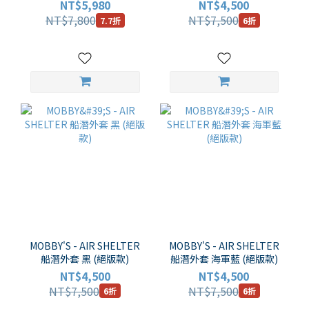
NT$5,980
NT$4,500
NT$7,800
NT$7,500
7.7折
6折
MOBBY'S - AIR SHELTER
MOBBY'S - AIR SHELTER
船潛外套 黑 (絕版款)
船潛外套 海軍藍 (絕版款)
NT$4,500
NT$4,500
NT$7,500
NT$7,500
6折
6折