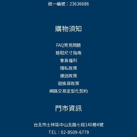
統一編號：23636686
購物須知
FAQ常見問題
蛙鞋尺寸指南
會員福利
隱私政策
運送政策
退換貨政策
網路交易定型化契約
門市資訊
台北市士林區中山北路七段140巷4號
TEL：02-8509-6779