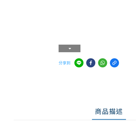
分享到
商品描述