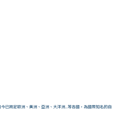
今已跨足歐洲、美洲、亞洲、大洋洲...等各國，為國際知名的自