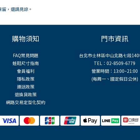
保留，還請見諒。
購物須知
門市資訊
FAQ常見問題
台北市士林區中山北路七段140
蛙鞋尺寸指南
TEL：02-8509-6779
會員福利
營業時間：13:00~21:00
隱私政策
(每周一、國定假日公休)
運送政策
退換貨政策
網路交易定型化契約