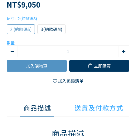
NT$9,050
尺寸
: 2 (約歐碼S)
2 (約歐碼S)
3(約歐碼M)
數量
加入購物車
立即購買
加入追蹤清單
商品描述
送貨及付款方式
商品描述