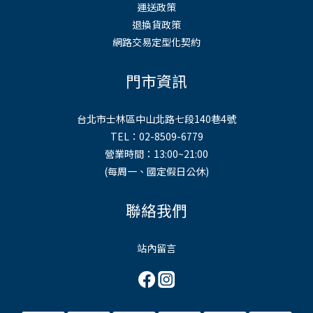
運送政策
退換貨政策
網路交易定型化契約
門市資訊
台北市士林區中山北路七段140巷4號
TEL：02-8509-6779
營業時間：13:00~21:00
(每周一、國定假日公休)
聯絡我們
站內留言