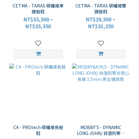
CETMA - TARAS 碳纖維單
CETMA - TARAS 碳纖維雙
蹼蛙鞋
蹼蛙鞋
NT$33,500 ~
NT$29,500 ~
NT$35,350
NT$31,350
C4 - PROtech 碳纖維長蛙
MOBBY'S - DYNAMIC
鞋
LONG JOHN/ 自潛防寒衣