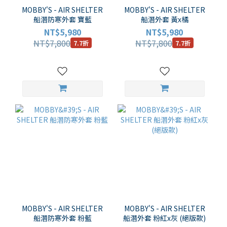
MOBBY'S - AIR SHELTER
MOBBY'S - AIR SHELTER
船潛防寒外套 寶藍
船潛外套 黃x橘
NT$5,980
NT$5,980
NT$7,800
NT$7,800
7.7折
7.7折
MOBBY'S - AIR SHELTER
MOBBY'S - AIR SHELTER
船潛防寒外套 粉藍
船潛外套 粉紅x灰 (絕版款)