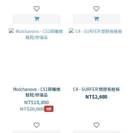
Molchanovs - CS1碳纖維
C4 - SURFER 塑膠長蛙板
蛙鞋/修復品
NT$2,680
NT$18,800
NT$20,800
9折