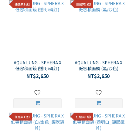
任選買1送1
任選買1送1
AQUA LUNG - SPHERA X
AQUA LUNG - SPHERA X
低容積面鏡 (透明/磚紅)
低容積面鏡 (黑/沙色)
NT$2,650
NT$2,650
任選買1送1
任選買1送1