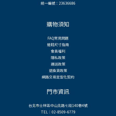
統一編號：23636686
購物須知
FAQ常見問題
蛙鞋尺寸指南
會員福利
隱私政策
運送政策
退換貨政策
網路交易定型化契約
門市資訊
台北市士林區中山北路七段140巷4號
TEL：02-8509-6779