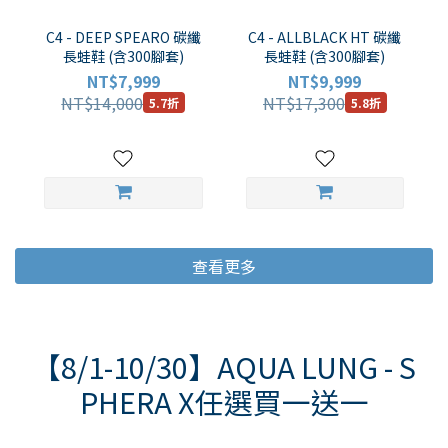
C4 - DEEP SPEARO 碳纖
C4 - ALLBLACK HT 碳纖
長蛙鞋 (含300腳套)
長蛙鞋 (含300腳套)
NT$7,999
NT$9,999
NT$14,000
NT$17,300
5.7折
5.8折
查看更多
【8/1-10/30】AQUA LUNG - S
PHERA X任選買一送一