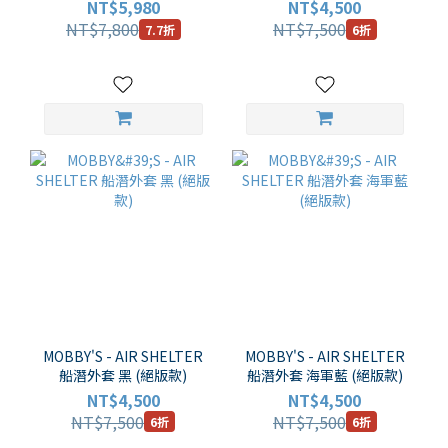
NT$5,980
NT$4,500
NT$7,800
NT$7,500
7.7折
6折
MOBBY'S - AIR SHELTER
MOBBY'S - AIR SHELTER
船潛外套 黑 (絕版款)
船潛外套 海軍藍 (絕版款)
NT$4,500
NT$4,500
NT$7,500
NT$7,500
6折
6折