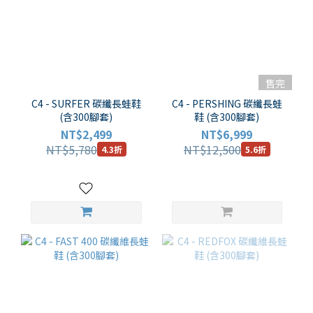
售完
C4 - SURFER 碳纖長蛙鞋
C4 - PERSHING 碳纖長蛙
(含300腳套)
鞋 (含300腳套)
NT$2,499
NT$6,999
NT$5,780
NT$12,500
4.3折
5.6折