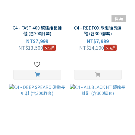
售完
C4 - FAST 400 碳纖維長蛙
C4 - REDFOX 碳纖維長蛙
鞋 (含300腳套)
鞋 (含300腳套)
NT$7,999
NT$7,999
NT$13,500
NT$14,100
5.9折
5.7折