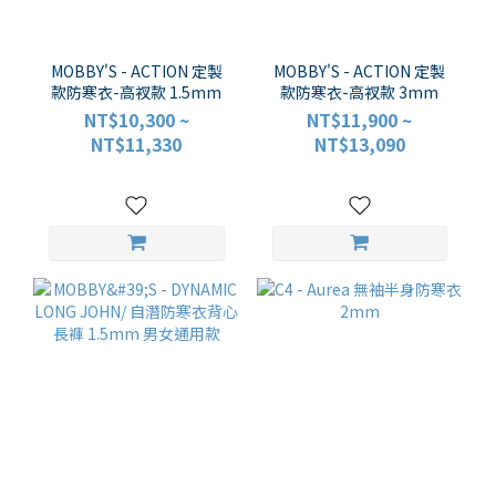
MOBBY'S - ACTION 定製
MOBBY'S - ACTION 定製
款防寒衣-高衩款 1.5mm
款防寒衣-高衩款 3mm
NT$10,300 ~
NT$11,900 ~
NT$11,330
NT$13,090