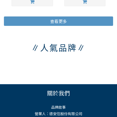
查看更多
∥人氣品牌∥
關於我們
品牌故事
營業人：德安信股份有限公司