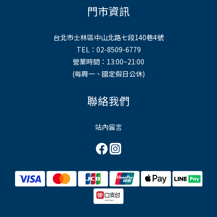
門市資訊
台北市士林區中山北路七段140巷4號
TEL：02-8509-6779
營業時間：13:00~21:00
(每周一、國定假日公休)
聯絡我們
站內留言