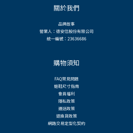
關於我們
品牌故事
營業人：德安信股份有限公司
統一編號：23636686
購物須知
FAQ常見問題
蛙鞋尺寸指南
會員福利
隱私政策
運送政策
退換貨政策
網路交易定型化契約