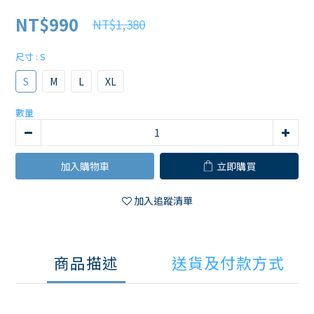
NT$990
NT$1,380
尺寸
: S
S
M
L
XL
數量
加入購物車
立即購買
加入追蹤清單
商品描述
送貨及付款方式