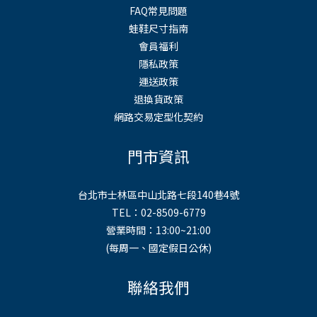
FAQ常見問題
蛙鞋尺寸指南
會員福利
隱私政策
運送政策
退換貨政策
網路交易定型化契約
門市資訊
台北市士林區中山北路七段140巷4號
TEL：02-8509-6779
營業時間：13:00~21:00
(每周一、國定假日公休)
聯絡我們