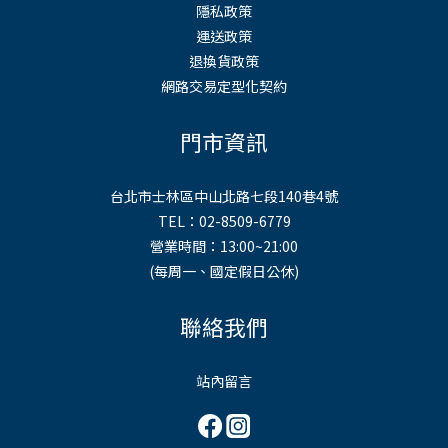
隱私政策
運送政策
退換貨政策
網路交易定型化契約
門市資訊
台北市士林區中山北路七段140巷4號
TEL：02-8509-6779
營業時間：13:00~21:00
(每周一、國定假日公休)
聯絡我們
站內留言