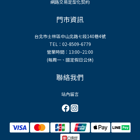
網路交易定型化契約
門市資訊
台北市士林區中山北路七段140巷4號
TEL：02-8509-6779
營業時間：13:00~21:00
(每周一、國定假日公休)
聯絡我們
站內留言