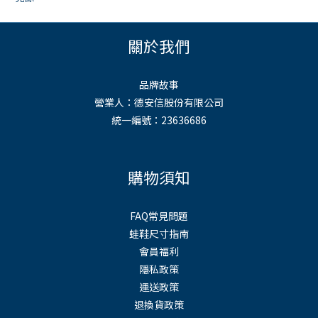
關於我們
品牌故事
營業人：德安信股份有限公司
統一編號：23636686
購物須知
FAQ常見問題
蛙鞋尺寸指南
會員福利
隱私政策
運送政策
退換貨政策