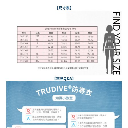
【尺寸表】
【常見Q&A】