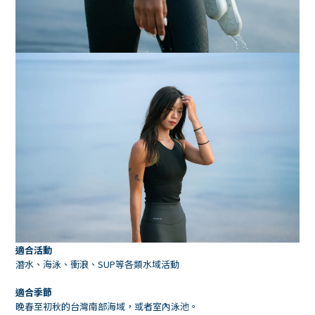
適合活動
潛水、海泳、衝浪、SUP等各類水域活動
適合季節
晚春至初秋的台灣南部海域，或者室內泳池。