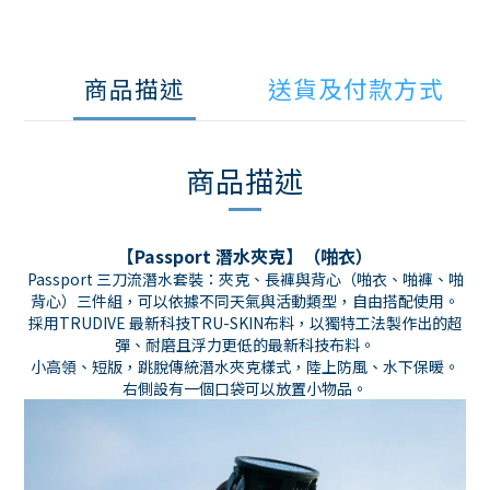
商品描述
送貨及付款方式
商品描述
【Passport 潛水夾克
】
（啪衣）
Passport 三刀流潛水套裝：夾克、長褲與背心（啪衣、啪褲、啪
背心）三件組，可以依據不同天氣與活動類型，自由搭配使用。
採用TRUDIVE 最新科技TRU-SKIN布料，以獨特工法製作出的超
彈、耐磨且浮力更低的最新科技布料。
小高領、短版，跳脫傳統潛水夾克樣式，陸上防風、水下保暖。
右側設有一個口袋可以放置小物品。