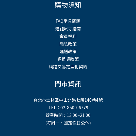
購物須知
FAQ常見問題
蛙鞋尺寸指南
會員福利
隱私政策
運送政策
退換貨政策
網路交易定型化契約
門市資訊
台北市士林區中山北路七段140巷4號
TEL：02-8509-6779
營業時間：13:00~21:00
(每周一、國定假日公休)