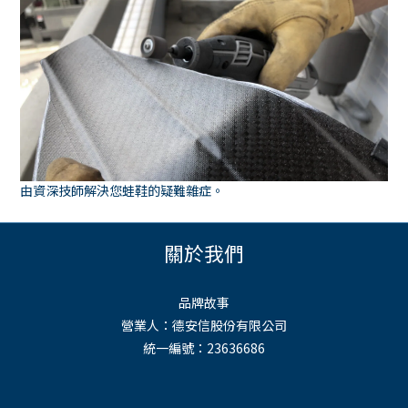
由資深技師解決您蛙鞋的疑難雜症。
關於我們
品牌故事
營業人：德安信股份有限公司
統一編號：23636686