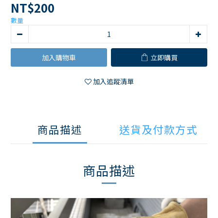
NT$200
數量
加入購物車
立即購買
加入追蹤清單
商品描述
送貨及付款方式
商品描述