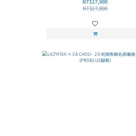
NT$17,000
NT$17,000