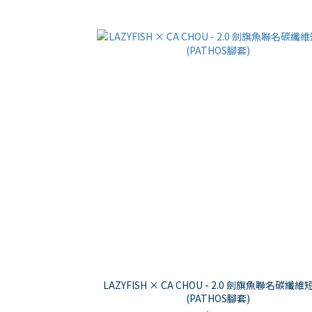
LAZYFISH × CA CHOU - 2.0 劍旗魚聯名碳纖
(PATHOS腳套)